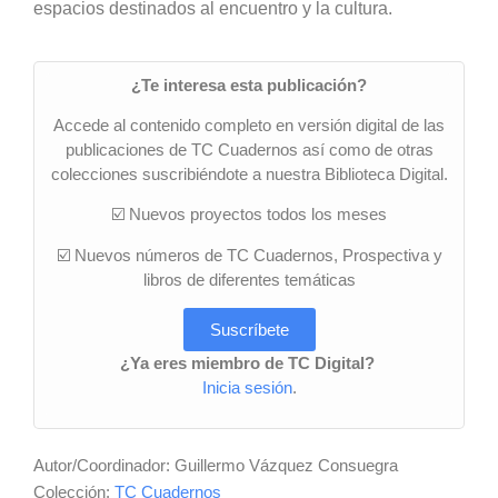
espacios destinados al encuentro y la cultura.
¿Te interesa esta publicación?
Accede al contenido completo en versión digital de las
publicaciones de TC Cuadernos así como de otras
colecciones suscribiéndote a nuestra Biblioteca Digital.
☑️ Nuevos proyectos todos los meses
☑️ Nuevos números de TC Cuadernos, Prospectiva y
libros de diferentes temáticas
Suscríbete
¿Ya eres miembro de TC Digital?
Inicia sesión
.
Autor/Coordinador: Guillermo Vázquez Consuegra
Colección:
TC Cuadernos