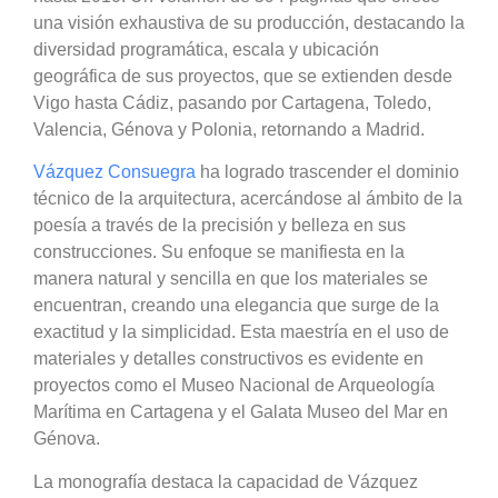
una visión exhaustiva de su producción, destacando la
diversidad programática, escala y ubicación
geográfica de sus proyectos, que se extienden desde
Vigo hasta Cádiz, pasando por Cartagena, Toledo,
Valencia, Génova y Polonia, retornando a Madrid.
Vázquez Consuegra
ha logrado trascender el dominio
técnico de la arquitectura, acercándose al ámbito de la
poesía a través de la precisión y belleza en sus
construcciones. Su enfoque se manifiesta en la
manera natural y sencilla en que los materiales se
encuentran, creando una elegancia que surge de la
exactitud y la simplicidad. Esta maestría en el uso de
materiales y detalles constructivos es evidente en
proyectos como el Museo Nacional de Arqueología
Marítima en Cartagena y el Galata Museo del Mar en
Génova.
La monografía destaca la capacidad de Vázquez