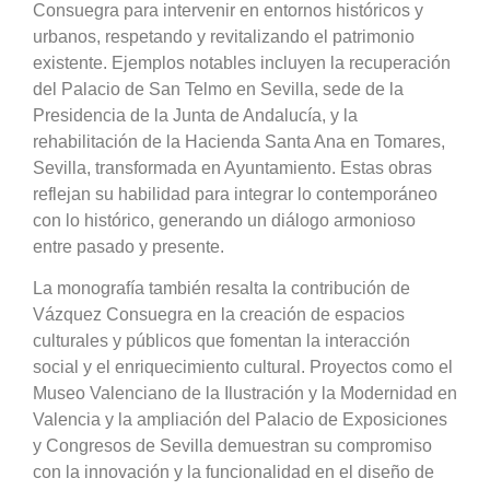
Consuegra para intervenir en entornos históricos y
urbanos, respetando y revitalizando el patrimonio
existente. Ejemplos notables incluyen la recuperación
del Palacio de San Telmo en Sevilla, sede de la
Presidencia de la Junta de Andalucía, y la
rehabilitación de la Hacienda Santa Ana en Tomares,
Sevilla, transformada en Ayuntamiento. Estas obras
reflejan su habilidad para integrar lo contemporáneo
con lo histórico, generando un diálogo armonioso
entre pasado y presente.
La monografía también resalta la contribución de
Vázquez Consuegra en la creación de espacios
culturales y públicos que fomentan la interacción
social y el enriquecimiento cultural. Proyectos como el
Museo Valenciano de la Ilustración y la Modernidad en
Valencia y la ampliación del Palacio de Exposiciones
y Congresos de Sevilla demuestran su compromiso
con la innovación y la funcionalidad en el diseño de