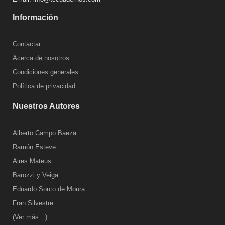
Información
Contactar
Acerca de nosotros
Condiciones generales
Política de privacidad
Nuestros Autores
Alberto Campo Baeza
Ramón Esteve
Aires Mateus
Barozzi y Veiga
Eduardo Souto de Moura
Fran Silvestre
(Ver más…)