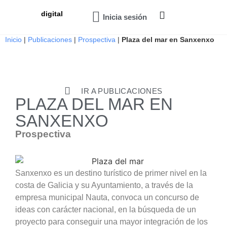
digital
Inicia sesión
Inicio
|
Publicaciones
|
Prospectiva
|
Plaza del mar en Sanxenxo
IR A PUBLICACIONES
PLAZA DEL MAR EN
SANXENXO
Prospectiva
Sanxenxo es un destino turístico de primer nivel en la
costa de Galicia y su Ayuntamiento, a través de la
empresa municipal Nauta, convoca un concurso de
ideas con carácter nacional, en la búsqueda de un
proyecto para conseguir una mayor integración de los