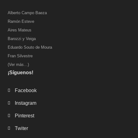
Alberto Campo Baeza
Ramón Esteve
Aires Mateus
Barozzi y Veiga
Eduardo Souto de Moura
Fran Silvestre
(Ver más…)
¡Síguenos!
Facebook
Instagram
Pinterest
Twiter