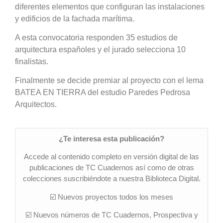
diferentes elementos que configuran las instalaciones
y edificios de la fachada marítima.
A esta convocatoria responden 35 estudios de
arquitectura españoles y el jurado selecciona 10
finalistas.
Finalmente se decide premiar al proyecto con el lema
BATEA EN TIERRA del estudio Paredes Pedrosa
Arquitectos.
¿Te interesa esta publicación?
Accede al contenido completo en versión digital de las
publicaciones de TC Cuadernos así como de otras
colecciones suscribiéndote a nuestra Biblioteca Digital.
☑️ Nuevos proyectos todos los meses
☑️ Nuevos números de TC Cuadernos, Prospectiva y