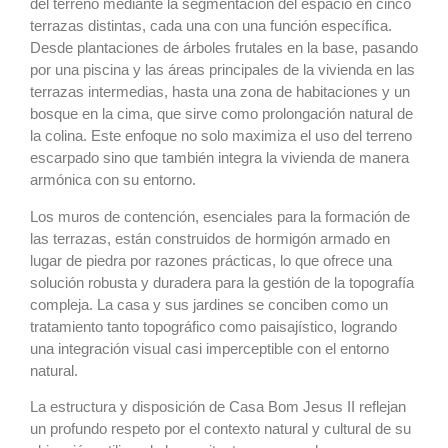
del terreno mediante la segmentación del espacio en cinco
terrazas distintas, cada una con una función específica.
Desde plantaciones de árboles frutales en la base, pasando
por una piscina y las áreas principales de la vivienda en las
terrazas intermedias, hasta una zona de habitaciones y un
bosque en la cima, que sirve como prolongación natural de
la colina. Este enfoque no solo maximiza el uso del terreno
escarpado sino que también integra la vivienda de manera
armónica con su entorno.
Los muros de contención, esenciales para la formación de
las terrazas, están construidos de hormigón armado en
lugar de piedra por razones prácticas, lo que ofrece una
solución robusta y duradera para la gestión de la topografía
compleja. La casa y sus jardines se conciben como un
tratamiento tanto topográfico como paisajístico, logrando
una integración visual casi imperceptible con el entorno
natural.
La estructura y disposición de Casa Bom Jesus II reflejan
un profundo respeto por el contexto natural y cultural de su